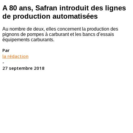
A 80 ans, Safran introduit des lignes
de production automatisées
Au nombre de deux, elles concernent la production des
pignons de pompes à carburant et les bancs d’essais
équipements carburants.
Par
la rédaction
-
27 septembre 2018