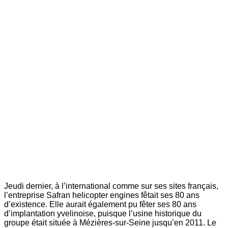
Jeudi dernier, à l’international comme sur ses sites français,
l’entreprise Safran helicopter engines fêtait ses 80 ans
d’existence. Elle aurait également pu fêter ses 80 ans
d’implantation yvelinoise, puisque l’usine historique du
groupe était située à Mézières-sur-Seine jusqu’en 2011. Le