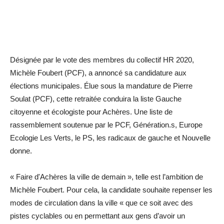
Désignée par le vote des membres du collectif HR 2020,
Michèle Foubert (PCF), a annoncé sa candidature aux
élections municipales. Élue sous la mandature de Pierre
Soulat (PCF), cette retraitée conduira la liste Gauche
citoyenne et écologiste pour Achères. Une liste de
rassemblement soutenue par le PCF, Génération.s, Europe
Ecologie Les Verts, le PS, les radicaux de gauche et Nouvelle
donne.
« Faire d'Achères la ville de demain », telle est l’ambition de
Michèle Foubert. Pour cela, la candidate souhaite repenser les
modes de circulation dans la ville « que ce soit avec des
pistes cyclables ou en permettant aux gens d’avoir un