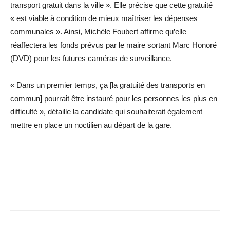
transport gratuit dans la ville ». Elle précise que cette gratuité
« est viable à condition de mieux maîtriser les dépenses
communales ». Ainsi, Michèle Foubert affirme qu’elle
réaffectera les fonds prévus par le maire sortant Marc Honoré
(DVD) pour les futures caméras de surveillance.
« Dans un premier temps, ça [la gratuité des transports en
commun] pourrait être instauré pour les personnes les plus en
difficulté », détaille la candidate qui souhaiterait également
mettre en place un noctilien au départ de la gare.