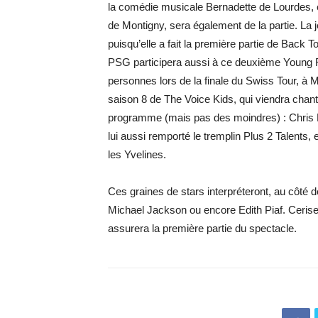
la comédie musicale Bernadette de Lourdes, 
de Montigny, sera également de la partie. La 
puisqu’elle a fait la première partie de Back 
PSG participera aussi à ce deuxième Young Fe
personnes lors de la finale du Swiss Tour, à
saison 8 de The Voice Kids, qui viendra chant
programme (mais pas des moindres) : Chris 
lui aussi remporté le tremplin Plus 2 Talents
les Yvelines.
Ces graines de stars interpréteront, au côté
Michael Jackson ou encore Edith Piaf. Cerise 
assurera la première partie du spectacle.