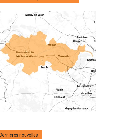
Dernières nouvelles