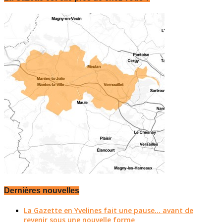
Dernières nouvelles
La Gazette en Yvelines fait une pause... avant de
revenir sous une nouvelle forme