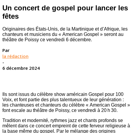
Un concert de gospel pour lancer les
fêtes
Originaires des États-Unis, de la Martinique et d’Afrique, les
chanteurs et musiciens du « American Gospel » seront au
théâtre de Poissy ce vendredi 6 décembre.
Par
la rédaction
-
6 décembre 2024
Ils sont issus du célèbre show américain Gospel pour 100
Voix, et font partie des plus talentueux de leur génération :
les chanteuses et chanteurs du célèbre « American Gospel »
font escale au théâtre de Poissy, ce vendredi à 20 h 30.
Tradition et modernité, rythmes jazz et chants profonds se
mêlent dans ce concert empreint de cette ferveur religieuse à
la base même du gospel. Par le mélange des origines