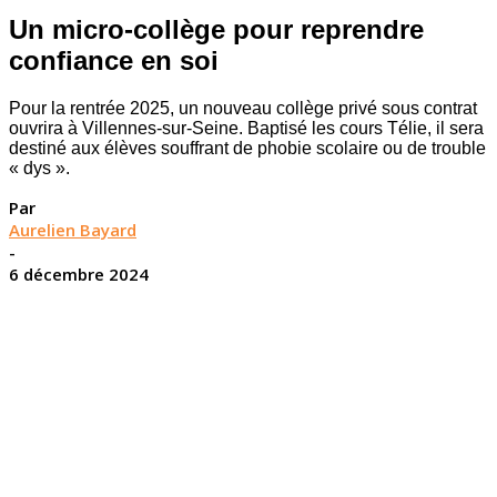
Un micro-collège pour reprendre
confiance en soi
Pour la rentrée 2025, un nouveau collège privé sous contrat
ouvrira à Villennes-sur-Seine. Baptisé les cours Télie, il sera
destiné aux élèves souffrant de phobie scolaire ou de trouble
« dys ».
Par
Aurelien Bayard
-
6 décembre 2024