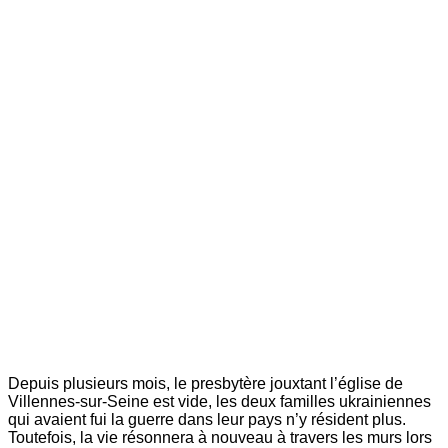
Depuis plusieurs mois, le presbytère jouxtant l’église de
Villennes-sur-Seine est vide, les deux familles ukrainiennes
qui avaient fui la guerre dans leur pays n’y résident plus.
Toutefois, la vie résonnera à nouveau à travers les murs lors