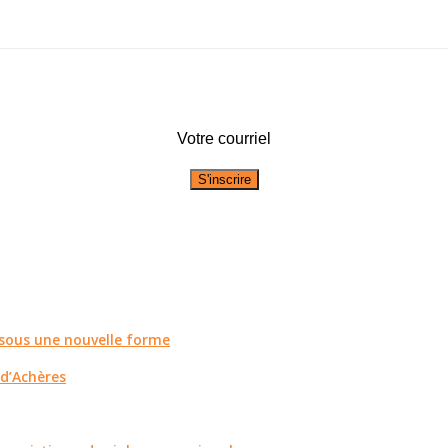
Votre courriel
r sous une nouvelle forme
 d’Achères