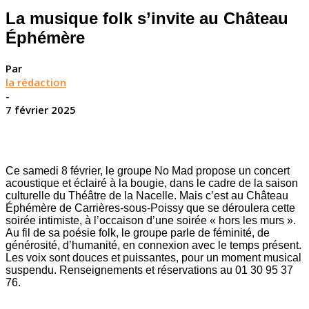
La musique folk s’invite au Château
Éphémère
Par
la rédaction
-
7 février 2025
Ce samedi 8 février, le groupe No Mad propose un concert
acoustique et éclairé à la bougie, dans le cadre de la saison
culturelle du Théâtre de la Nacelle. Mais c’est au Château
Éphémère de Carrières-sous-Poissy que se déroulera cette
soirée intimiste, à l’occaison d’une soirée « hors les murs ».
Au fil de sa poésie folk, le groupe parle de féminité, de
générosité, d’humanité, en connexion avec le temps présent.
Les voix sont douces et puissantes, pour un moment musical
suspendu. Renseignements et réservations au 01 30 95 37
76.