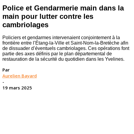
Police et Gendarmerie main dans la
main pour lutter contre les
cambriolages
Policiers et gendarmes intervenaient conjointement à la
frontière entre l’Étang-la-Ville et Saint-Nom-la-Bretèche afin
de dissuader d’éventuels cambriolages. Ces opérations font
partie des axes définis par le plan départemental de
restauration de la sécurité du quotidien dans les Yvelines.
Par
Aurelien Bayard
-
19 mars 2025