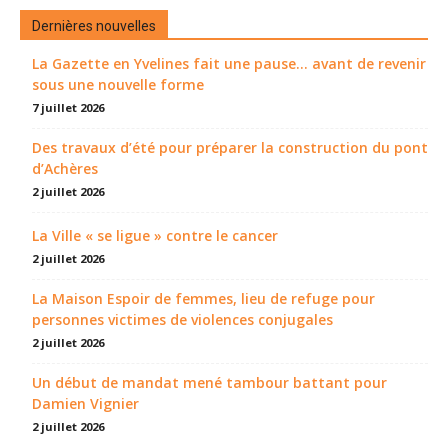
Dernières nouvelles
La Gazette en Yvelines fait une pause... avant de revenir
sous une nouvelle forme
7 juillet 2026
Des travaux d’été pour préparer la construction du pont
d’Achères
2 juillet 2026
La Ville « se ligue » contre le cancer
2 juillet 2026
La Maison Espoir de femmes, lieu de refuge pour
personnes victimes de violences conjugales
2 juillet 2026
Un début de mandat mené tambour battant pour
Damien Vignier
2 juillet 2026