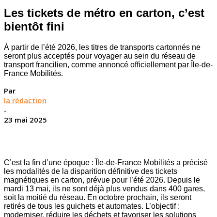
Les tickets de métro en carton, c’est
bientôt fini
À partir de l’été 2026, les titres de transports cartonnés ne
seront plus acceptés pour voyager au sein du réseau de
transport francilien, comme annoncé officiellement par Île-de-
France Mobilités.
Par
la rédaction
-
23 mai 2025
C’est la fin d’une époque : Île-de-France Mobilités a précisé
les modalités de la disparition définitive des tickets
magnétiques en carton, prévue pour l’été 2026. Depuis le
mardi 13 mai, ils ne sont déjà plus vendus dans 400 gares,
soit la moitié du réseau. En octobre prochain, ils seront
retirés de tous les guichets et automates. L’objectif :
moderniser, réduire les déchets et favoriser les solutions