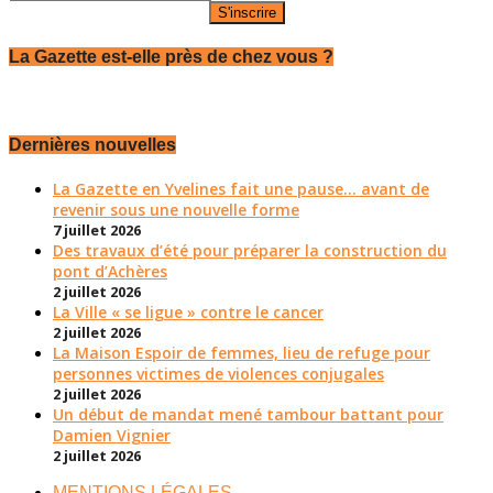
La Gazette est-elle près de chez vous ?
Dernières nouvelles
La Gazette en Yvelines fait une pause... avant de
revenir sous une nouvelle forme
7 juillet 2026
Des travaux d’été pour préparer la construction du
pont d’Achères
2 juillet 2026
La Ville « se ligue » contre le cancer
2 juillet 2026
La Maison Espoir de femmes, lieu de refuge pour
personnes victimes de violences conjugales
2 juillet 2026
Un début de mandat mené tambour battant pour
Damien Vignier
2 juillet 2026
MENTIONS LÉGALES