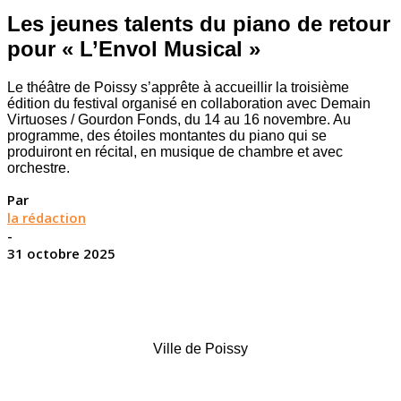
Les jeunes talents du piano de retour
pour « L’Envol Musical »
Le théâtre de Poissy s’apprête à accueillir la troisième
édition du festival organisé en collaboration avec Demain
Virtuoses / Gourdon Fonds, du 14 au 16 novembre. Au
programme, des étoiles montantes du piano qui se
produiront en récital, en musique de chambre et avec
orchestre.
Par
la rédaction
-
31 octobre 2025
Ville de Poissy