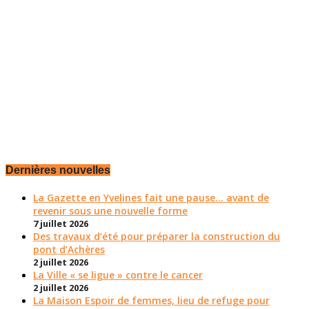
Dernières nouvelles
La Gazette en Yvelines fait une pause... avant de
revenir sous une nouvelle forme
7 juillet 2026
Des travaux d’été pour préparer la construction du
pont d’Achères
2 juillet 2026
La Ville « se ligue » contre le cancer
2 juillet 2026
La Maison Espoir de femmes, lieu de refuge pour