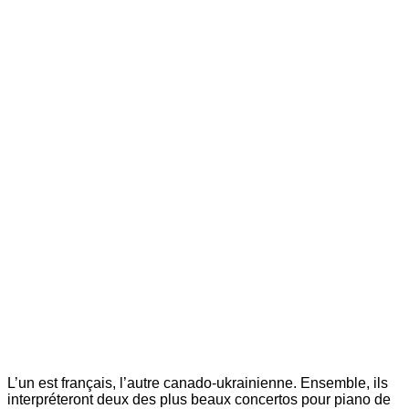
L’un est français, l’autre canado-ukrainienne. Ensemble, ils
interpréteront deux des plus beaux concertos pour piano de