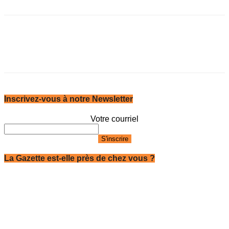
Inscrivez-vous à notre Newsletter
Votre courriel
La Gazette est-elle près de chez vous ?