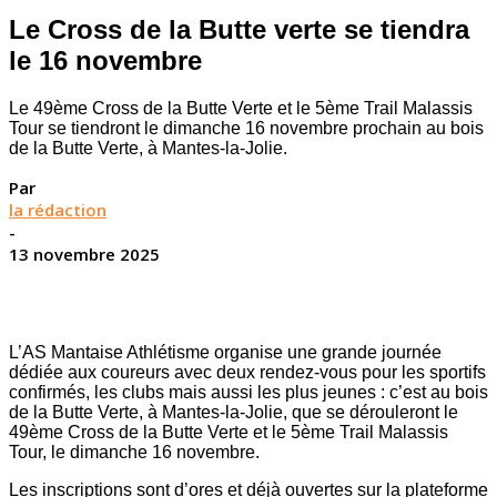
Le Cross de la Butte verte se tiendra
le 16 novembre
Le 49ème Cross de la Butte Verte et le 5ème Trail Malassis
Tour se tiendront le dimanche 16 novembre prochain au bois
de la Butte Verte, à Mantes-la-Jolie.
Par
la rédaction
-
13 novembre 2025
L’AS Mantaise Athlétisme organise une grande journée
dédiée aux coureurs avec deux rendez-vous pour les sportifs
confirmés, les clubs mais aussi les plus jeunes : c’est au bois
de la Butte Verte, à Mantes-la-Jolie, que se dérouleront le
49ème Cross de la Butte Verte et le 5ème Trail Malassis
Tour, le dimanche 16 novembre.
Les inscriptions sont d’ores et déjà ouvertes sur la plateforme