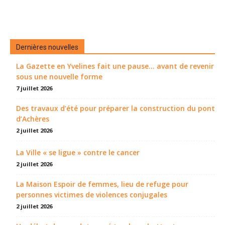
Dernières nouvelles
La Gazette en Yvelines fait une pause... avant de revenir
sous une nouvelle forme
7 juillet 2026
Des travaux d’été pour préparer la construction du pont
d’Achères
2 juillet 2026
La Ville « se ligue » contre le cancer
2 juillet 2026
La Maison Espoir de femmes, lieu de refuge pour
personnes victimes de violences conjugales
2 juillet 2026