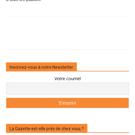
Inscrivez-vous à notre Newsletter
Votre courriel
La Gazette est-elle près de chez vous ?