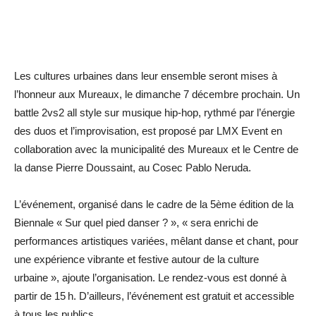
Les cultures urbaines dans leur ensemble seront mises à
l’honneur aux Mureaux, le dimanche 7 décembre prochain. Un
battle 2vs2 all style sur musique hip-hop, rythmé par l’énergie
des duos et l’improvisation, est proposé par LMX Event en
collaboration avec la municipalité des Mureaux et le Centre de
la danse Pierre ­Doussaint, au Cosec Pablo ­Neruda.
L’événement, organisé dans le cadre de la 5ème édition de la
Biennale « Sur quel pied danser ? », « sera enrichi de
performances artistiques variées, mêlant danse et chant, pour
une expérience vibrante et festive autour de la culture
urbaine », ajoute l’organisation. Le rendez-vous est donné à
partir de 15 h. D’ailleurs, l’événement est gratuit et ­accessible
à tous les publics.