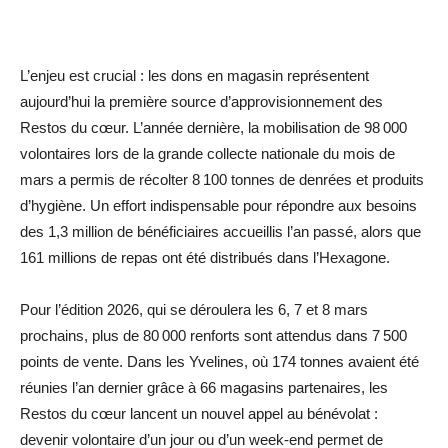
L’enjeu est crucial : les dons en magasin représentent
aujourd’hui la première source d’approvisionnement des
Restos du cœur. L’année dernière, la mobilisation de 98 000
volontaires lors de la grande collecte nationale du mois de
mars a permis de récolter 8 100 tonnes de denrées et produits
d’hygiène. Un effort indispensable pour répondre aux besoins
des 1,3 million de bénéficiaires accueillis l’an passé, alors que
161 millions de repas ont été distribués dans l’Hexagone.
Pour l’édition 2026, qui se déroulera les 6, 7 et 8 mars
prochains, plus de 80 000 renforts sont attendus dans 7 500
points de vente. Dans les Yvelines, où 174 tonnes avaient été
réunies l’an dernier grâce à 66 magasins partenaires, les
Restos du cœur lancent un nouvel appel au bénévolat :
devenir volontaire d’un jour ou d’un week-end permet de