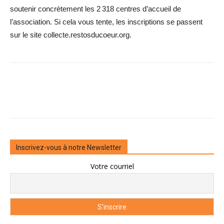
soutenir concrètement les 2 318 centres d’accueil de
l’association. Si cela vous tente, les inscriptions se passent
sur le site collecte.restosducoeur.org.
Inscrivez-vous à notre Newsletter
Votre courriel