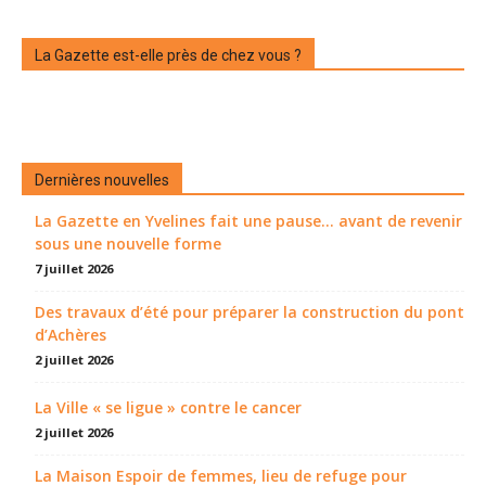
La Gazette est-elle près de chez vous ?
Dernières nouvelles
La Gazette en Yvelines fait une pause... avant de revenir
sous une nouvelle forme
7 juillet 2026
Des travaux d’été pour préparer la construction du pont
d’Achères
2 juillet 2026
La Ville « se ligue » contre le cancer
2 juillet 2026
La Maison Espoir de femmes, lieu de refuge pour