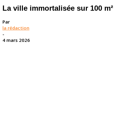
La ville immortalisée sur 100 m²
Par
la rédaction
-
4 mars 2026