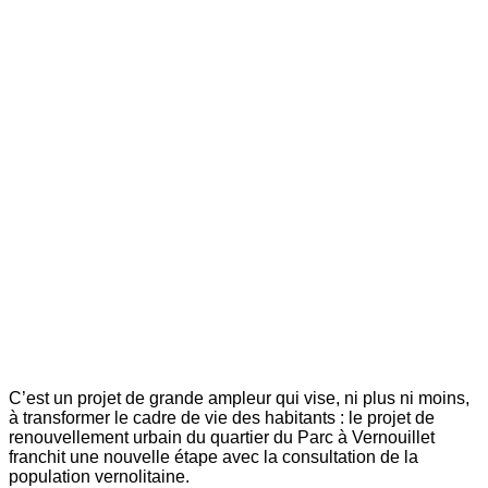
C’est un projet de grande ampleur qui vise, ni plus ni moins,
à transformer le cadre de vie des habitants : le projet de
renouvellement urbain du quartier du Parc à Vernouillet
franchit une nouvelle étape avec la consultation de la
population ­vernolitaine.