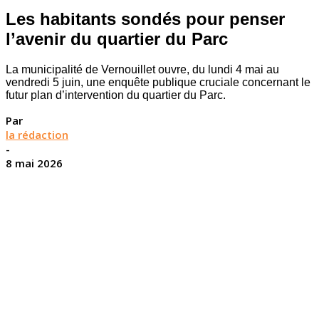
Les habitants sondés pour penser
l’avenir du quartier du Parc
La municipalité de Vernouillet ouvre, du lundi 4 mai au
vendredi 5 juin, une enquête publique cruciale concernant le
futur plan d’intervention du quartier du Parc.
Par
la rédaction
-
8 mai 2026