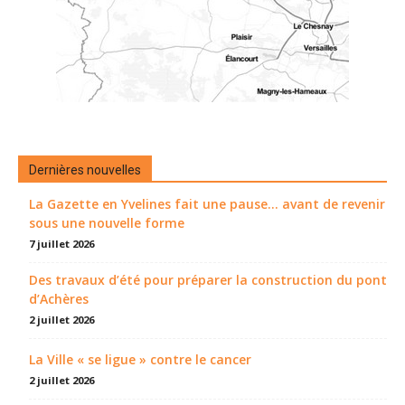
Dernières nouvelles
La Gazette en Yvelines fait une pause... avant de revenir
sous une nouvelle forme
7 juillet 2026
Des travaux d’été pour préparer la construction du pont
d’Achères
2 juillet 2026
La Ville « se ligue » contre le cancer
2 juillet 2026