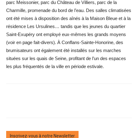
parc Meissonier, parc du Château de Villiers, parc de la
Charmille, promenade du bord de l’eau. Des salles climatisées
ont été mises à disposition des aînés à la Maison Bleue et à la
résidence Les Ursulines… tandis que les jeunes du quartier
Saint-Exupéry ont employé eux-mêmes les grands moyens
(voir en page fait-divers). À Conflans-Sainte-Honorine, des
brumisateurs ont également été installés sur les marches
situées sur les quais de Seine, profitant de l’un des espaces
les plus fréquentés de la ville en période estivale.
Inscrivez-vous à notre Newsletter