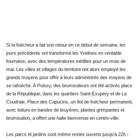
Si la fraîcheur a fait son retour en ce début de semaine, les
jours précédents ont transformé les Yvelines en véritable
fournaise, avec des températures inédites pour un mois de
mai. Les villes et villages du territoire ont alors employé les
grands moyens pour offrir à leurs administrés des moyens de
se rafraîchir. À Poissy, des brumisateurs ont été activés place
de la République, dans les quartiers Saint-Exupéry et de La
Coudraie. Place des Capucins, un îlot de fraîcheur permanent,
avec toiture en bandes de bruyères, plantes grimpantes et
brumisation, a offert une halte bienvenue en centre-ville.
Les parcs et jardins sont même restés ouverts jusqu’à 22h :