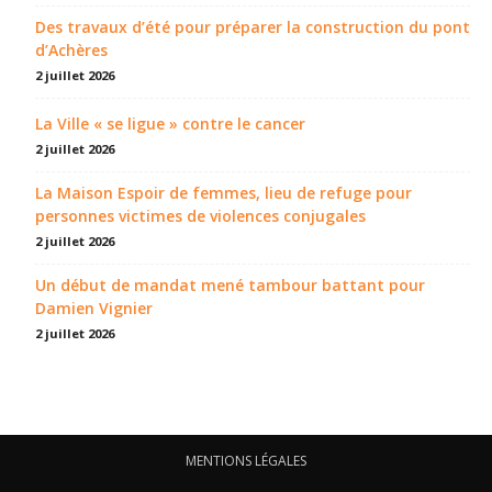
Des travaux d’été pour préparer la construction du pont
d’Achères
2 juillet 2026
La Ville « se ligue » contre le cancer
2 juillet 2026
La Maison Espoir de femmes, lieu de refuge pour
personnes victimes de violences conjugales
2 juillet 2026
Un début de mandat mené tambour battant pour
Damien Vignier
2 juillet 2026
MENTIONS LÉGALES