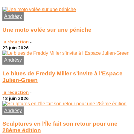
Andrésy
Une moto volée sur une péniche
la rédaction
-
23 juin 2026
Andrésy
Le blues de Freddy Miller s’invite à l’Espace
Julien-Green
la rédaction
-
18 juin 2026
Andrésy
Sculptures en l’Île fait son retour pour une
28ème édition