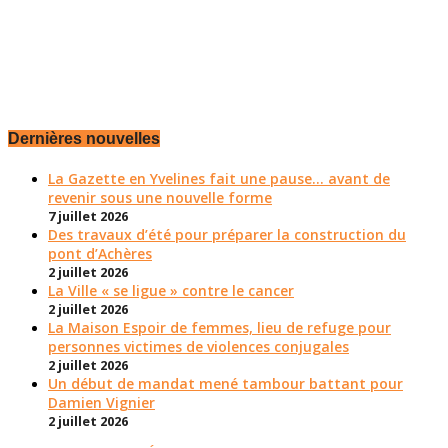
Dernières nouvelles
La Gazette en Yvelines fait une pause... avant de
revenir sous une nouvelle forme
7 juillet 2026
Des travaux d’été pour préparer la construction du
pont d’Achères
2 juillet 2026
La Ville « se ligue » contre le cancer
2 juillet 2026
La Maison Espoir de femmes, lieu de refuge pour
personnes victimes de violences conjugales
2 juillet 2026
Un début de mandat mené tambour battant pour
Damien Vignier
2 juillet 2026