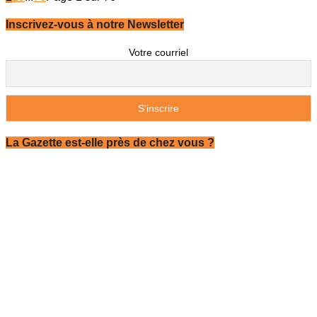
Inscrivez-vous à notre Newsletter
Votre courriel
La Gazette est-elle près de chez vous ?