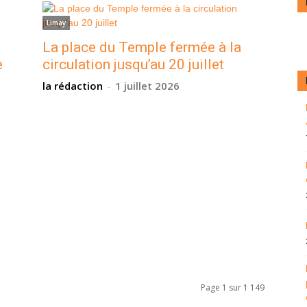
Limay
La place du Temple fermée à la
e
circulation jusqu’au 20 juillet
la rédaction
-
1 juillet 2026
Page 1 sur 1 149