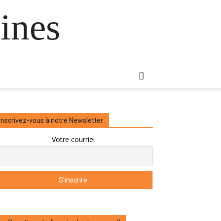
ines
Inscrivez-vous à notre Newsletter
Votre courriel