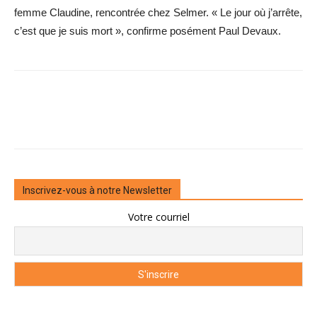
femme Claudine, rencontrée chez Selmer. « Le jour où j’arrête,
c’est que je suis mort », confirme posément Paul Devaux.
Inscrivez-vous à notre Newsletter
Votre courriel