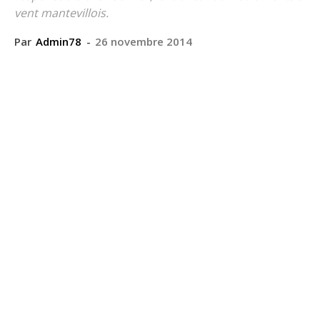
vent mantevillois.
Par
Admin78
-
26 novembre 2014