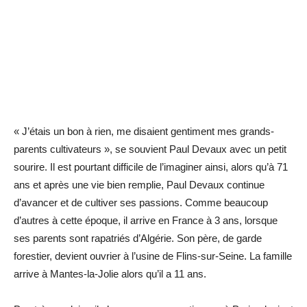
« J’étais un bon à rien, me disaient gentiment mes grands-
parents cultivateurs », se souvient Paul Devaux avec un petit
sourire. Il est pourtant difficile de l’imaginer ainsi, alors qu’à 71
ans et après une vie bien remplie, Paul Devaux continue
d’avancer et de cultiver ses passions. Comme beaucoup
d’autres à cette époque, il arrive en France à 3 ans, lorsque
ses parents sont rapatriés d’Algérie. Son père, de garde
forestier, devient ouvrier à l’usine de Flins-sur-Seine. La famille
arrive à Mantes-la-Jolie alors qu’il a 11 ans.