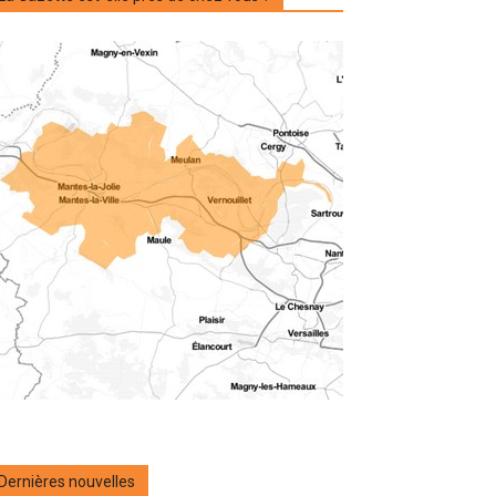
Dernières nouvelles