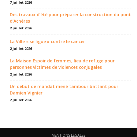
7 juillet 2026
Des travaux d’été pour préparer la construction du pont
d’Achères
2 juillet 2026
La Ville « se ligue » contre le cancer
2 juillet 2026
La Maison Espoir de femmes, lieu de refuge pour
personnes victimes de violences conjugales
2 juillet 2026
Un début de mandat mené tambour battant pour
Damien Vignier
2 juillet 2026
MENTIONS LÉGALES