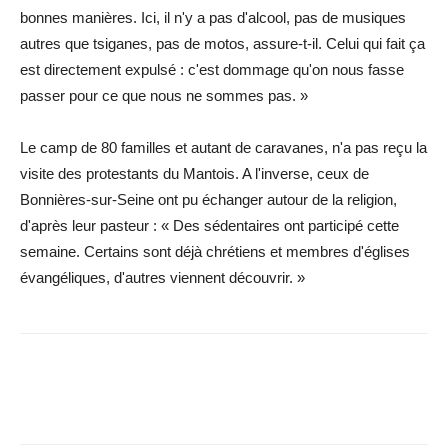
bonnes manières. Ici, il n'y a pas d'alcool, pas de musiques
autres que tsiganes, pas de motos, assure-t-il. Celui qui fait ça
est directement expulsé : c'est dommage qu'on nous fasse
passer pour ce que nous ne sommes pas. »
Le camp de 80 familles et autant de caravanes, n'a pas reçu la
visite des protestants du Mantois. A l'inverse, ceux de
Bonnières-sur-Seine ont pu échanger autour de la religion,
d'après leur pasteur : « Des sédentaires ont participé cette
semaine. Certains sont déjà chrétiens et membres d'églises
évangéliques, d'autres viennent découvrir. »