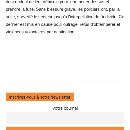
descendent de leur véhicule pour leur foncer dessus et
prendre la fuite. Sans blessure grave, les policiers ont, par la
suite, surveillé le secteur jusqu’à l’interpellation de l’individu. Ce
dernier est mis en cause pour outrage, refus d’obtempérer et
violences volontaires par destination.
Inscrivez-vous à notre Newsletter
Votre courriel