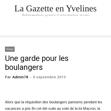
La Gazette en Yvelines
Hebdomadaire gratuit d'information locale
Poissy
Une garde pour les
boulangers
Par
Admin78
-
9 septembre 2015
Alors que la réquisition des boulangers parisiens pendant les
vacances a pris fin cet été suite au vote de la loi Macron, la