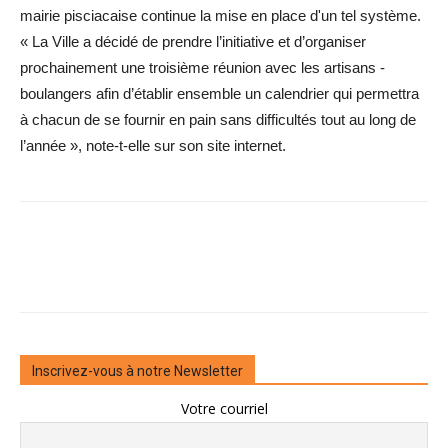
mairie pisciacaise continue la mise en place d'un tel système.
« La Ville a décidé de prendre l’initiative et d’organiser
prochainement une troisième réunion avec les artisans ­
boulangers afin d’établir ensemble un calendrier qui permettra
à chacun de se fournir en pain sans difficultés tout au long de
l’année », note-t-elle sur son site internet.
Inscrivez-vous à notre Newsletter
Votre courriel