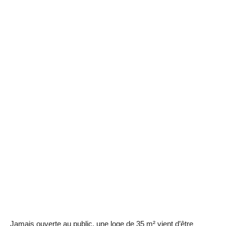
Jamais ouverte au public, une loge de 35 m² vient d’être