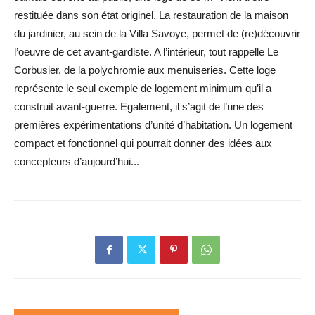
restituée dans son état originel. La restauration de la maison
du jardinier, au sein de la Villa Savoye, permet de (re)découvrir
l’oeuvre de cet avant-gardiste. A l’intérieur, tout rappelle Le
Corbusier, de la polychromie aux menuiseries. Cette loge
représente le seul exemple de logement minimum qu’il a
construit avant-guerre. Egalement, il s’agit de l’une des
premières expérimentations d’unité d’habitation. Un logement
compact et fonctionnel qui pourrait donner des idées aux
concepteurs d’aujourd’hui...