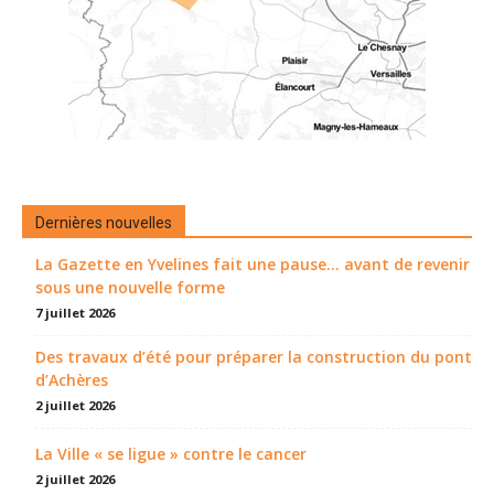
Dernières nouvelles
La Gazette en Yvelines fait une pause... avant de revenir
sous une nouvelle forme
7 juillet 2026
Des travaux d’été pour préparer la construction du pont
d’Achères
2 juillet 2026
La Ville « se ligue » contre le cancer
2 juillet 2026