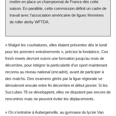
mettre en place un championnat de France dès cette
saison. En parallèle, cette commission définit un cadre de
travail avec l’association américaine de ligues féminines
de roller derby WFTDA.
« Malgré les courbatures, elles étaient présentes dès le lundi
pour les premiers entraînements », précise la fondatrice. Ces
fresh meets devront suivre une formation jusqu’au mois de
décembre, pour intégrer la particularité d’un sport maintenant
reconnu au niveau national (encadré), avant de participer à
des matchs. Des examens gérés par la ligue régionale se
dérouleront ensuite entre fin décembre et début janvier. Si les
Succubes 78 se développent, elles ne disputent pas encore de
rencontres mais ne peuvent éviter les déplacements.
« On s’entraîne à Aubergenville, au gymnase du lycée Van