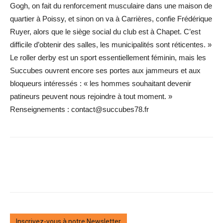
Gogh, on fait du renforcement musculaire dans une maison de
quartier à Poissy, et sinon on va à Carrières, confie Frédérique
Ruyer, alors que le siège social du club est à Chapet. C’est
difficile d’obtenir des salles, les municipalités sont réticentes. »
Le roller derby est un sport essentiellement féminin, mais les
Succubes ouvrent encore ses portes aux jammeurs et aux
bloqueurs intéressés : « les hommes souhaitant devenir
patineurs peuvent nous rejoindre à tout moment. »
Renseignements : contact@succubes78.fr
Inscrivez-vous à notre Newsletter