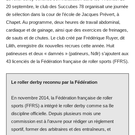
20 septembre, le club des Succubes 78 organisait une journée
de sélection dans la cour de l’école de Jacques Prévert, à
Chapet. Au programme, deux heures de travail abdominal,
cardiaque et de gainage, ainsi que des exercices de freinages,
de sauts et de chutes. Le club créé par Frédérique Ruyer, dit
Lilith, enregistre dix nouvelles recrues cette année. Huit
patineuses et deux « damnés » (patineurs, Ndlr) s’ajoutent aux
43 licenciés de la Fédération française de roller sports (FFRS).
Le roller derby reconnu par la Fédération
En novembre 2014, la Fédération française de roller
sports (FFRS) a intégré le roller derby comme sa 8e
discipline officielle. Depuis plusieurs mois une
commission est à l’œuvre pour rédiger un règlement
sportif, former des arbitraires et des entraîneurs, et