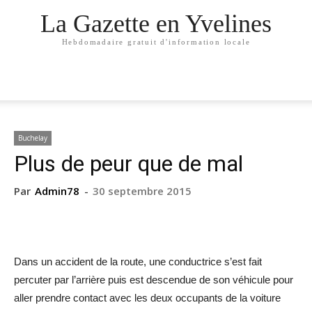
La Gazette en Yvelines
Hebdomadaire gratuit d'information locale
Buchelay
Plus de peur que de mal
Par
Admin78
-
30 septembre 2015
Dans un accident de la route, une conductrice s’est fait
percuter par l’arrière puis est descendue de son véhicule pour
aller prendre contact avec les deux occupants de la voiture