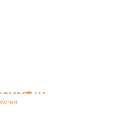
r sous une nouvelle forme
 d’Achères