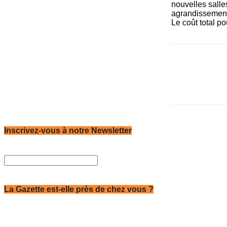
nouvelles salles
agrandissement 
Le coût total po
Inscrivez-vous à notre Newsletter
La Gazette est-elle près de chez vous ?