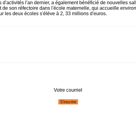
 d'activités l'an dernier, a également bénéficié de nouvelles sal
de son réfectoire dans l'école maternelle, qui accueille enviro
ur les deux écoles s'élève à 2, 33 millions d'euros.
Votre courriel