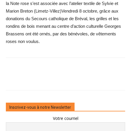
la Note rose s’est associée avec l’atelier textile de Sylvie et
Marion Breton (Limetz-Villez)Vendredi 8 octobre, grâce aux
donations du Secours catholique de Bréval, les grilles et les
rondins de bois menant au centre d’action culturelle Georges
Brassens ont été ornés, par des bénévoles, de vêtements
roses non voulus.
Inscrivez-vous à notre Newsletter
Votre courriel