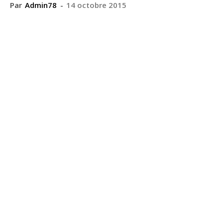
Par
Admin78
-
14 octobre 2015