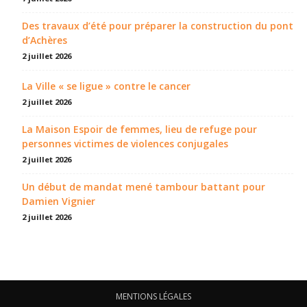
Des travaux d’été pour préparer la construction du pont
d’Achères
2 juillet 2026
La Ville « se ligue » contre le cancer
2 juillet 2026
La Maison Espoir de femmes, lieu de refuge pour
personnes victimes de violences conjugales
2 juillet 2026
Un début de mandat mené tambour battant pour
Damien Vignier
2 juillet 2026
MENTIONS LÉGALES