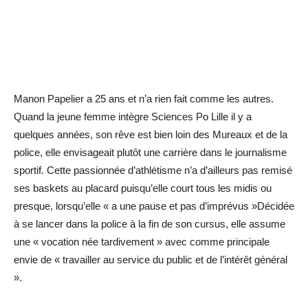
Manon Papelier a 25 ans et n’a rien fait comme les autres.
Quand la jeune femme intègre Sciences Po Lille il y a
quelques années, son rêve est bien loin des Mureaux et de la
police, elle envisageait plutôt une carrière dans le journalisme
sportif. Cette passionnée d’athlétisme n’a d’ailleurs pas remisé
ses baskets au placard puisqu’elle court tous les midis ou
presque, lorsqu’elle « a une pause et pas d’imprévus »Décidée
à se lancer dans la police à la fin de son cursus, elle assume
une « vocation née tardivement » avec comme principale
envie de « travailler au service du public et de l’intérêt général
».