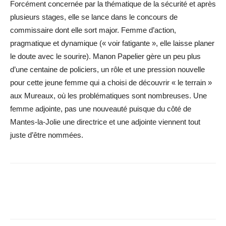
Forcément concernée par la thématique de la sécurité et après
plusieurs stages, elle se lance dans le concours de
commissaire dont elle sort major. Femme d’action,
pragmatique et dynamique (« voir fatigante », elle laisse planer
le doute avec le sourire). Manon Papelier gère un peu plus
d’une centaine de policiers, un rôle et une pression nouvelle
pour cette jeune femme qui a choisi de découvrir « le terrain »
aux Mureaux, où les problématiques sont nombreuses. Une
femme adjointe, pas une nouveauté puisque du côté de
Mantes-la-Jolie une directrice et une adjointe viennent tout
juste d’être nommées.