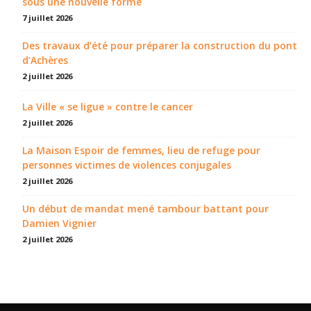
sous une nouvelle forme
7 juillet 2026
Des travaux d’été pour préparer la construction du pont
d’Achères
2 juillet 2026
La Ville « se ligue » contre le cancer
2 juillet 2026
La Maison Espoir de femmes, lieu de refuge pour
personnes victimes de violences conjugales
2 juillet 2026
Un début de mandat mené tambour battant pour
Damien Vignier
2 juillet 2026