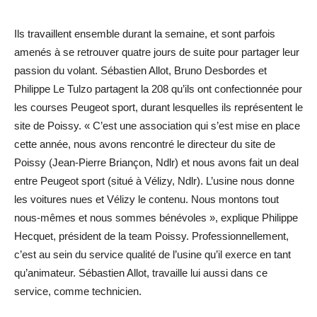
Ils travaillent ensemble durant la semaine, et sont parfois
amenés à se retrouver quatre jours de suite pour partager leur
passion du volant. Sébastien Allot, Bruno Desbordes et
Philippe Le Tulzo partagent la 208 qu’ils ont confectionnée pour
les courses Peugeot sport, durant lesquelles ils représentent le
site de Poissy. « C’est une association qui s’est mise en place
cette année, nous avons rencontré le directeur du site de
Poissy (Jean-Pierre Briançon, Ndlr) et nous avons fait un deal
entre Peugeot sport (situé à Vélizy, Ndlr). L’usine nous donne
les voitures nues et Vélizy le contenu. Nous montons tout
nous-mêmes et nous sommes bénévoles », explique Philippe
Hecquet, président de la team Poissy. Professionnellement,
c’est au sein du service qualité de l’usine qu’il exerce en tant
qu’animateur. Sébastien Allot, travaille lui aussi dans ce
service, comme technicien.