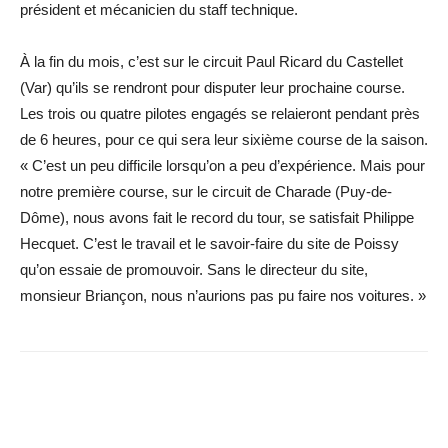
président et mécanicien du staff technique.
À la fin du mois, c’est sur le circuit Paul Ricard du Castellet
(Var) qu’ils se rendront pour disputer leur prochaine course.
Les trois ou quatre pilotes engagés se relaieront pendant près
de 6 heures, pour ce qui sera leur sixième course de la saison.
« C’est un peu difficile lorsqu’on a peu d’expérience. Mais pour
notre première course, sur le circuit de Charade (Puy-de-
Dôme), nous avons fait le record du tour, se satisfait Philippe
Hecquet. C’est le travail et le savoir-faire du site de Poissy
qu’on essaie de promouvoir. Sans le directeur du site,
monsieur Briançon, nous n’aurions pas pu faire nos voitures. »