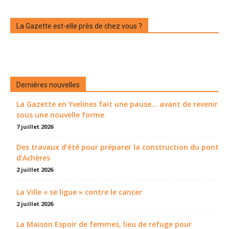
La Gazette est-elle près de chez vous ?
Dernières nouvelles
La Gazette en Yvelines fait une pause... avant de revenir
sous une nouvelle forme
7 juillet 2026
Des travaux d’été pour préparer la construction du pont
d’Achères
2 juillet 2026
La Ville « se ligue » contre le cancer
2 juillet 2026
La Maison Espoir de femmes, lieu de refuge pour