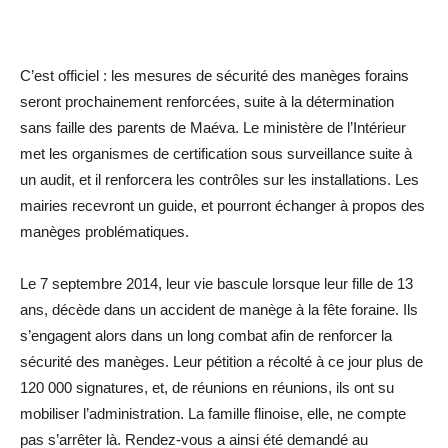
C’est officiel : les mesures de sécurité des manèges forains
seront prochainement renforcées, suite à la détermination
sans faille des parents de Maéva. Le ministère de l’Intérieur
met les organismes de certification sous surveillance suite à
un audit, et il renforcera les contrôles sur les installations. Les
mairies recevront un guide, et pourront échanger à propos des
manèges problématiques.
Le 7 septembre 2014, leur vie bascule lorsque leur fille de 13
ans, décède dans un accident de manège à la fête foraine. Ils
s’engagent alors dans un long combat afin de renforcer la
sécurité des manèges. Leur pétition a récolté à ce jour plus de
120 000 signatures, et, de réunions en réunions, ils ont su
mobiliser l’administration. La famille flinoise, elle, ne compte
pas s’arrêter là. Rendez-vous a ainsi été demandé au