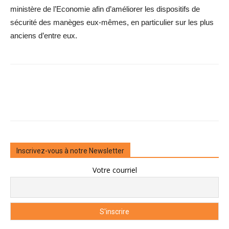
ministère de l’Economie afin d’améliorer les dispositifs de
sécurité des manèges eux-mêmes, en particulier sur les plus
anciens d’entre eux.
Inscrivez-vous à notre Newsletter
Votre courriel