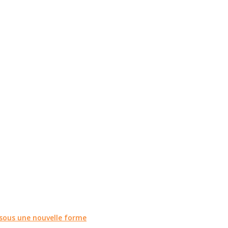
r sous une nouvelle forme