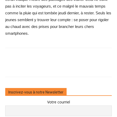
pas à inciter les voyageurs, et ce malgré le mauvais temps
comme la pluie qui est tombée jeudi dernier, à rester. Seuls les
jeunes semblent y trouver leur compte : se poser pour rigoler
au chaud avec des prises pour brancher leurs chers
smartphones.
Inscrivez-vous à notre Newsletter
Votre courriel