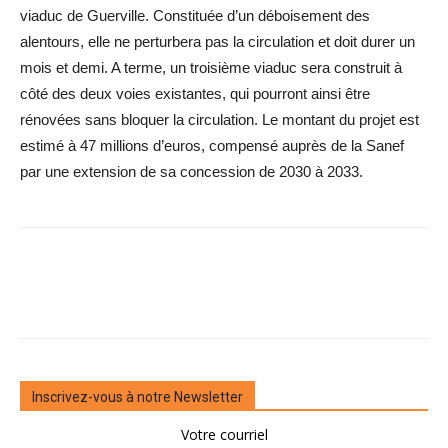
viaduc de Guerville. Constituée d’un déboisement des
alentours, elle ne perturbera pas la circulation et doit durer un
mois et demi. A terme, un troisième viaduc sera construit à
côté des deux voies existantes, qui pourront ainsi être
rénovées sans bloquer la circulation. Le montant du projet est
estimé à 47 millions d’euros, compensé auprès de la Sanef
par une extension de sa concession de 2030 à 2033.
Inscrivez-vous à notre Newsletter
Votre courriel