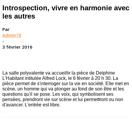
Introspection, vivre en harmonie avec
les autres
Par
Admin78
-
3 février 2016
La salle polyvalente va accueillir la pièce de Delphine
L'Habitant intitulée Alfred Lock, le 6 février à 20 h 30. La
pièce permet de s'interroger sur la vie en société. Elle met en
scène, un homme qui va plonger au fond de son être et les
questions qu'il se pose. Les voix, qui symbolisent ses
pensées, prendront vie sur scène et lui permettront ou non
d'avancer. L'entrée est libre.