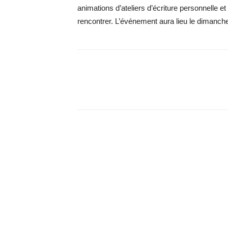
animations d’ateliers d’écriture personnelle 
rencontrer. L’événement aura lieu le dimanche