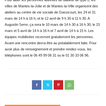
villes de Mantes-la-Jolie et de Mantes-la-Ville organisent des
ateliers au centre de vie sociale de Gassicourt, les 24 et 31
mars de 14 h à 16 h, et le 12 avril de 9 h 30 à 11 h 30. A
Augustin Serre, ça sera le 10 mars de 14 h 30 à 16 h 30, le 15
mars et 5 avril de 14 h à 16 h et 7 avril de 14 h à 15 h. Les
équipes mobilisées recevront gratuitement les personnes.
Avant une rencontre devra être au préalablement faite. Pour
avoir plus de renseignement et prendre rendez-vous, les
téléphones sont le 06 49 99 06 31 ou le 01 30 33 06 96.