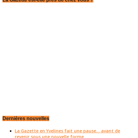
Dernières nouvelles
La Gazette en Yvelines fait une pause... avant de
revenir sous une nouvelle forme