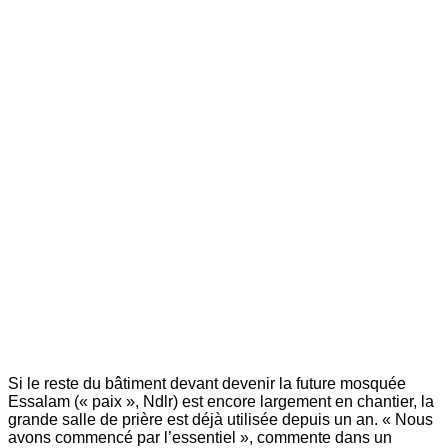
Si le reste du bâtiment devant devenir la future mosquée
Essalam (« paix », Ndlr) est encore largement en chantier, la
grande salle de prière est déjà utilisée depuis un an. « Nous
avons commencé par l’essentiel », commente dans un