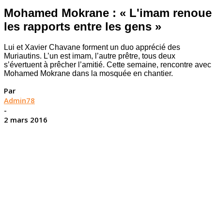
Mohamed Mokrane : « L'imam renoue
les rapports entre les gens »
Lui et Xavier Chavane forment un duo apprécié des
Muriautins. L’un est imam, l’autre prêtre, tous deux
s’évertuent à prêcher l’amitié. Cette semaine, rencontre avec
Mohamed Mokrane dans la mosquée en chantier.
Par
Admin78
-
2 mars 2016