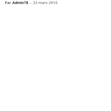
Par
Admin78
-
23 mars 2016