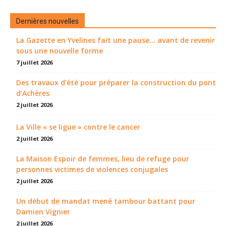
Dernières nouvelles
La Gazette en Yvelines fait une pause... avant de revenir
sous une nouvelle forme
7 juillet 2026
Des travaux d’été pour préparer la construction du pont
d’Achères
2 juillet 2026
La Ville « se ligue » contre le cancer
2 juillet 2026
La Maison Espoir de femmes, lieu de refuge pour
personnes victimes de violences conjugales
2 juillet 2026
Un début de mandat mené tambour battant pour
Damien Vignier
2 juillet 2026