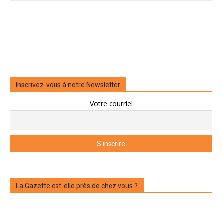
Inscrivez-vous à notre Newsletter
Votre courriel
La Gazette est-elle près de chez vous ?