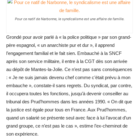
Pour ce natif de Narbonne, le syndicalisme est une affaire de famille.
Grondé pour avoir parlé à « la police politique » par son grand-
père espagnol, « un anarchiste pur et dur », il apprend
l’engagement familial et le fait sien. Embauché à la SNCF
après son service militaire, il entre à la CGT dès son arrivée
au dépôt de Mantes-la-Jolie. Ce n’est pas sans conséquences
: « Je ne suis jamais devenu chef comme c’était prévu à mon
embauche », constate-il sans regrets. Du syndicat, par contre,
il occupera toutes les fonctions, jusqu’à devenir conseiller au
tribunal des Prud’hommes dans les années 1990. « On dit que
la justice est égale pour tous en France. Aux Prud’hommes,
quand un salarié se présente seul avec face à lui l’avocat d’un
grand groupe, ce n’est pas le cas », estime l’ex-cheminot de
son expérience.