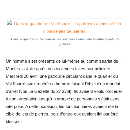
Dans le quartier du Val Fourré, les policiers avaient été la cible de jets de
pierres.
Un homme s’est présenté de lui-même au commissariat de
Mantes-la-Jolie après des violences faites aux policiers.
Mercredi 20 avril, une patrouille circulant dans le quartier du
Val Fourré avait repéré un homme faisant l’objet d’un mandat
d’arrêt (voir La Gazette du 27 avril). Ils avaient voulu procéder
à son arrestation lorsqu’un groupe de personnes s’était alors
interposé. A cette occasion, les fonctionnaires avaient été la
cible de jets de pierres, trois d’entre-eux avaient fini par être
blessés.