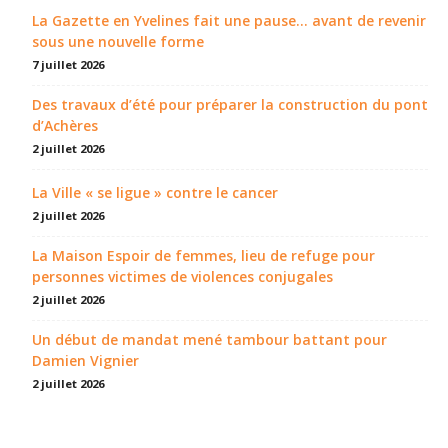
La Gazette en Yvelines fait une pause... avant de revenir
sous une nouvelle forme
7 juillet 2026
Des travaux d’été pour préparer la construction du pont
d’Achères
2 juillet 2026
La Ville « se ligue » contre le cancer
2 juillet 2026
La Maison Espoir de femmes, lieu de refuge pour
personnes victimes de violences conjugales
2 juillet 2026
Un début de mandat mené tambour battant pour
Damien Vignier
2 juillet 2026