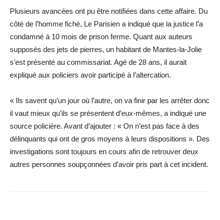
Plusieurs avancées ont pu être notifiées dans cette affaire. Du
côté de l’homme fiché, Le Parisien a indiqué que la justice l’a
condamné à 10 mois de prison ferme. Quant aux auteurs
supposés des jets de pierres, un habitant de Mantes-la-Jolie
s’est présenté au commissariat. Agé de 28 ans, il aurait
expliqué aux policiers avoir participé à l’altercation.
« Ils savent qu’un jour où l’autre, on va finir par les arrêter donc
il vaut mieux qu’ils se présentent d’eux-mêmes, a indiqué une
source policière. Avant d’ajouter : « On n’est pas face à des
délinquants qui ont de gros moyens à leurs dispositions ». Des
investigations sont toujours en cours afin de retrouver deux
autres personnes soupçonnées d’avoir pris part à cet incident.