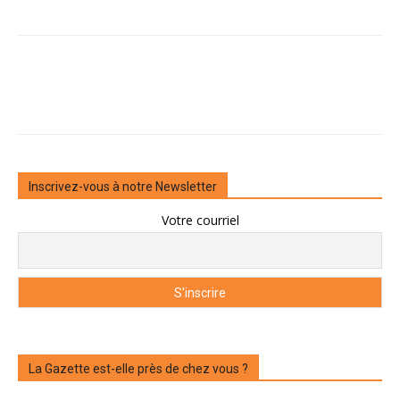
Inscrivez-vous à notre Newsletter
Votre courriel
La Gazette est-elle près de chez vous ?