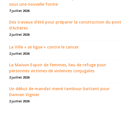
sous une nouvelle forme
7 juillet 2026
Des travaux d’été pour préparer la construction du pont
d’Achères
2 juillet 2026
La Ville « se ligue » contre le cancer
2 juillet 2026
La Maison Espoir de femmes, lieu de refuge pour
personnes victimes de violences conjugales
2 juillet 2026
Un début de mandat mené tambour battant pour
Damien Vignier
2 juillet 2026