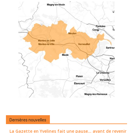
Dernières nouvelles
La Gazette en Yvelines fait une pause... avant de revenir