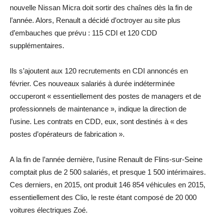
nouvelle Nissan Micra doit sortir des chaînes dès la fin de
l’année. Alors, Renault a décidé d’octroyer au site plus
d’embauches que prévu : 115 CDI et 120 CDD
supplémentaires.
Ils s’ajoutent aux 120 recrutements en CDI annoncés en
février. Ces nouveaux salariés à durée indéterminée
occuperont « essentiellement des postes de managers et de
professionnels de maintenance », indique la direction de
l’usine. Les contrats en CDD, eux, sont destinés à « des
postes d’opérateurs de fabrication ».
A la fin de l’année dernière, l’usine Renault de Flins-sur-Seine
comptait plus de 2 500 salariés, et presque 1 500 intérimaires.
Ces derniers, en 2015, ont produit 146 854 véhicules en 2015,
essentiellement des Clio, le reste étant composé de 20 000
voitures électriques Zoé.