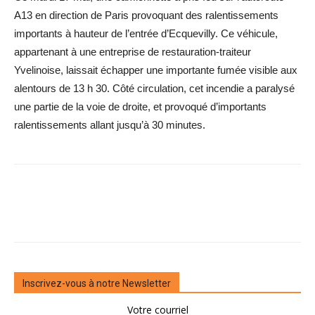
A13 en direction de Paris provoquant des ralentissements
importants à hauteur de l’entrée d’Ecquevilly. Ce véhicule,
appartenant à une entreprise de restauration-traiteur
Yvelinoise, laissait échapper une importante fumée visible aux
alentours de 13 h 30. Côté circulation, cet incendie a paralysé
une partie de la voie de droite, et provoqué d’importants
ralentissements allant jusqu’à 30 minutes.
Inscrivez-vous à notre Newsletter
Votre courriel