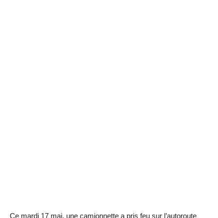
Ce mardi 17 mai, une camionnette a pris feu sur l’autoroute