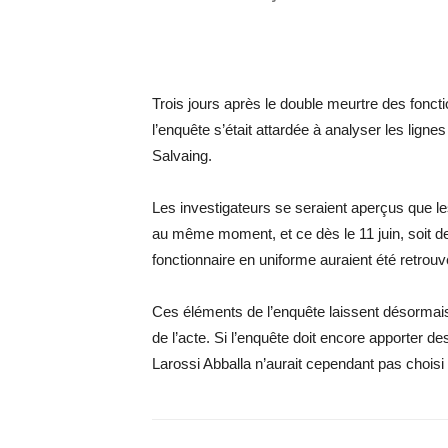
Trois jours après le double meurtre des fonct
l’enquête s’était attardée à analyser les lign
Salvaing.
Les investigateurs se seraient aperçus que l
au même moment, et ce dès le 11 juin, soit de
fonctionnaire en uniforme auraient été retrouv
Ces éléments de l’enquête laissent désormais
de l’acte. Si l’enquête doit encore apporter
Larossi Abballa n’aurait cependant pas choisi