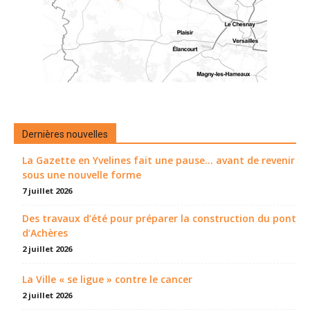
Dernières nouvelles
La Gazette en Yvelines fait une pause... avant de revenir
sous une nouvelle forme
7 juillet 2026
Des travaux d’été pour préparer la construction du pont
d’Achères
2 juillet 2026
La Ville « se ligue » contre le cancer
2 juillet 2026