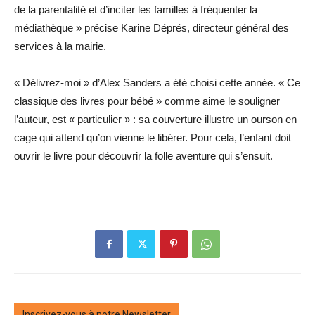
de la parentalité et d’inciter les familles à fréquenter la
médiathèque » précise Karine Déprés, directeur général des
services à la mairie.
« Délivrez-moi » d’Alex Sanders a été choisi cette année. « Ce
classique des livres pour bébé » comme aime le souligner
l’auteur, est « particulier » : sa couverture illustre un ourson en
cage qui attend qu’on vienne le libérer. Pour cela, l’enfant doit
ouvrir le livre pour découvrir la folle aventure qui s’ensuit.
Inscrivez-vous à notre Newsletter