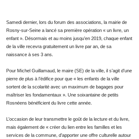
Samedi dernier, lors du forum des associations, la mairie de
Rosny-sur-Seine a lancé sa première opération « un livre, un
enfant ». Désormais et au moins jusqu’en 2019, chaque enfant
de la ville recevra gratuitement un livre par an, de sa
naissance à ses 3 ans.
Pour Michel Guillamaud, le maire (SE) de la ville, il s’agit d’une
pierre de plus à l’édifice pour que « les enfants de la ville
sortent de la scolarité avec un maximum de bagages pour
maîtriser les fondamentaux ». Une soixantaine de petits
Rosnéens bénéficient du livre cette année.
L’occasion de leur transmettre le goût de la lecture et du livre,
mais également de « créer du lien entre les familles et les
services de la commune, d’apporter une offre culturelle autour