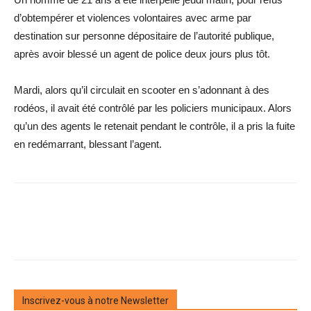
d’obtempérer et violences volontaires avec arme par
destination sur personne dépositaire de l’autorité publique,
après avoir blessé un agent de police deux jours plus tôt.
Mardi, alors qu’il circulait en scooter en s’adonnant à des
rodéos, il avait été contrôlé par les policiers municipaux. Alors
qu’un des agents le retenait pendant le contrôle, il a pris la fuite
en redémarrant, blessant l’agent.
Inscrivez-vous à notre Newsletter