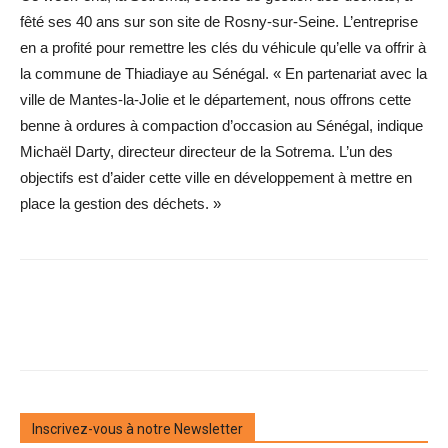
fêté ses 40 ans sur son site de Rosny-sur-Seine. L’entreprise
en a profité pour remettre les clés du véhicule qu’elle va offrir à
la commune de Thiadiaye au Sénégal. « En partenariat avec la
ville de Mantes-la-Jolie et le département, nous offrons cette
benne à ordures à compaction d’occasion au Sénégal, indique
Michaël Darty, directeur directeur de la Sotrema. L’un des
objectifs est d’aider cette ville en développement à mettre en
place la gestion des déchets. »
Inscrivez-vous à notre Newsletter