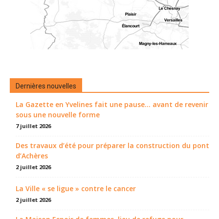
Dernières nouvelles
La Gazette en Yvelines fait une pause... avant de revenir
sous une nouvelle forme
7 juillet 2026
Des travaux d’été pour préparer la construction du pont
d’Achères
2 juillet 2026
La Ville « se ligue » contre le cancer
2 juillet 2026