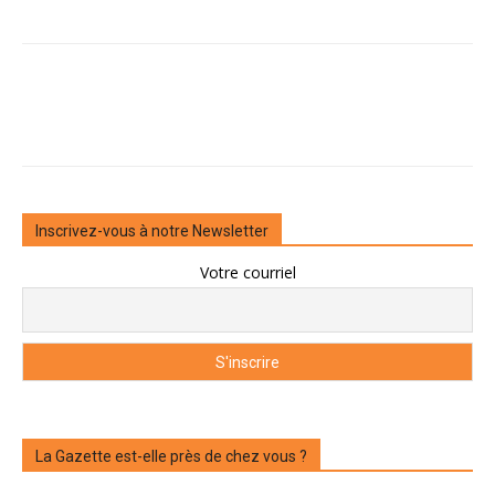
Inscrivez-vous à notre Newsletter
Votre courriel
La Gazette est-elle près de chez vous ?