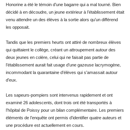
Honorine a été le témoin d’une bagarre qui a mal tourné. Bien
décidé à en découdre, un jeune extérieur à l’établissement était
venu attendre un des élèves à la sortie alors qu’un différend
les opposait.
Tandis que les premiers heurts ont attiré de nombreux élèves
qui quittaient le collège, créant un attroupement autour des
deux jeunes en colère, celui qui ne faisait pas partie de
l’établissement aurait fait usage d’une gazeuse lacrymogène,
incommodant la quarantaine d’élèves qui s’amassait autour
d’eux.
Les sapeurs-pompiers sont intervenus rapidement et ont
examiné 26 adolescents, dont trois ont été transportés à
l’hôpital de Poissy pour un bilan complémentaire. Les premiers
éléments de l’enquête ont permis d’identifier quatre auteurs et
une procédure est actuellement en cours.