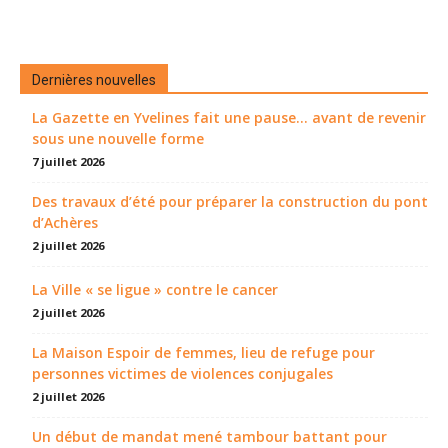
Dernières nouvelles
La Gazette en Yvelines fait une pause... avant de revenir
sous une nouvelle forme
7 juillet 2026
Des travaux d’été pour préparer la construction du pont
d’Achères
2 juillet 2026
La Ville « se ligue » contre le cancer
2 juillet 2026
La Maison Espoir de femmes, lieu de refuge pour
personnes victimes de violences conjugales
2 juillet 2026
Un début de mandat mené tambour battant pour