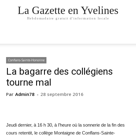
La Gazette en Yvelines
Hebdomadaire gratuit d'information locale
Conflans-Sainte-Honorine
La bagarre des collégiens
tourne mal
Par
Admin78
-
28 septembre 2016
Jeudi dernier, à 16 h 30, à l’heure où la sonnerie de la fin des
cours retentit, le collège Montaigne de Conflans-Sainte-