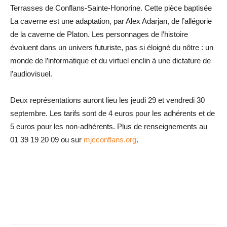
Terrasses de Conflans-Sainte-Honorine. Cette pièce baptisée
La caverne est une adaptation, par Alex Adarjan, de l’allégorie
de la caverne de Platon. Les personnages de l’histoire
évoluent dans un univers futuriste, pas si éloigné du nôtre : un
monde de l’informatique et du virtuel enclin à une dictature de
l’audiovisuel.
Deux représentations auront lieu les jeudi 29 et vendredi 30
septembre. Les tarifs sont de 4 euros pour les adhérents et de
5 euros pour les non-adhérents. Plus de renseignements au
01 39 19 20 09 ou sur
mjcconflans.org
.