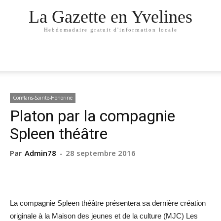
La Gazette en Yvelines
Hebdomadaire gratuit d'information locale
Conflans-Sainte-Honorine
Platon par la compagnie
Spleen théâtre
Par
Admin78
-
28 septembre 2016
La compagnie Spleen théâtre présentera sa dernière création
originale à la Maison des jeunes et de la culture (MJC) Les