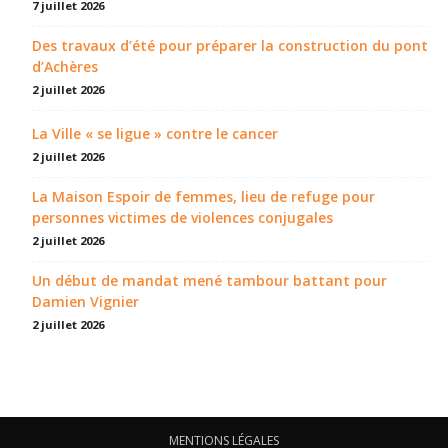
7 juillet 2026
Des travaux d’été pour préparer la construction du pont
d’Achères
2 juillet 2026
La Ville « se ligue » contre le cancer
2 juillet 2026
La Maison Espoir de femmes, lieu de refuge pour
personnes victimes de violences conjugales
2 juillet 2026
Un début de mandat mené tambour battant pour
Damien Vignier
2 juillet 2026
MENTIONS LÉGALES